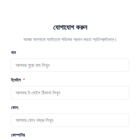
যোগাযোগ করুন
আমরা আপনাকে সর্বোত্তম পরিষেবা প্রদান করতে প্রতিশ্রুতিবদ্ধ।
নাম
ইমেইল
*
ফোন:
কোম্পানির