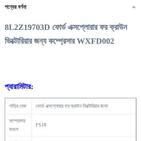
পণ্যের বর্ণনা
8L2Z19703D ফোর্ড এক্সপ্লোরার ফর ক্রাউন
ভিক্টোরিয়ার জন্য কম্প্রেসার WXFD002
প্যারামিটার:
গাড়ির মেক
ফোর্ড এক্সপ্লোরার ফর ক্রাউন ভিক্টোরিয়ার জন্য
কম্প্রেসার
FS18
মডেল