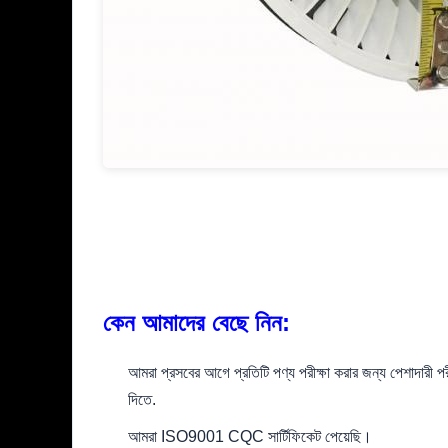
কেন আমাদের বেছে নিন:
আমরা প্রসবের আগে প্রতিটি পণ্য পরীক্ষা করার জন্য পেশাদারী প
দিতে.
আমরা ISO9001 CQC সার্টিফিকেট পেয়েছি।