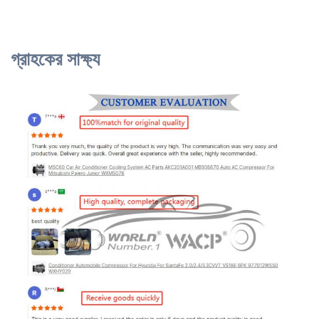
গ্রাহকের সাক্ষ্য