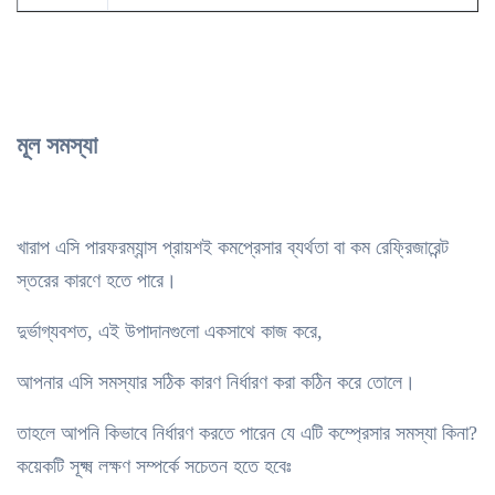
মূল সমস্যা
খারাপ এসি পারফরম্যান্স প্রায়শই কমপ্রেসার ব্যর্থতা বা কম রেফ্রিজারেন্ট
স্তরের কারণে হতে পারে।
দুর্ভাগ্যবশত, এই উপাদানগুলো একসাথে কাজ করে,
আপনার এসি সমস্যার সঠিক কারণ নির্ধারণ করা কঠিন করে তোলে।
তাহলে আপনি কিভাবে নির্ধারণ করতে পারেন যে এটি কম্প্রেসার সমস্যা কিনা?
কয়েকটি সূক্ষ্ম লক্ষণ সম্পর্কে সচেতন হতে হবেঃ