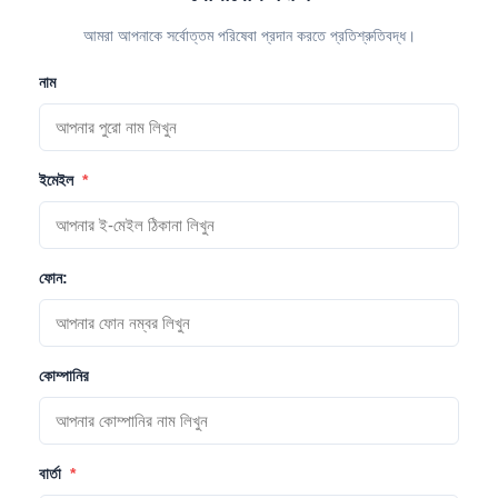
আমরা আপনাকে সর্বোত্তম পরিষেবা প্রদান করতে প্রতিশ্রুতিবদ্ধ।
নাম
ইমেইল
*
ফোন:
কোম্পানির
বার্তা
*