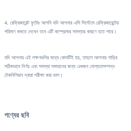
4. রেফ্রিজারেন্ট ফুটোঃ আপনি যদি আপনার এসি সিস্টেমে রেফ্রিজারেন্টের
পরিমাণ কমতে দেখেন তবে এটি কম্প্রেসার সমস্যার কারণে হতে পারে।
যদি আপনার এই লক্ষণগুলির মধ্যে কোনটিই হয়, তাহলে আপনার গাড়ির
সঠিকভাবে নির্ণয় এবং সমস্যা সমাধানের জন্য একজন যোগ্যতাসম্পন্ন
টেকনিশিয়ান দ্বারা পরীক্ষা করা ভাল।
পণ্যের ছবি