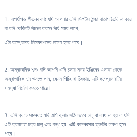
1. অপর্যাপ্ত শীতলকরণঃ যদি আপনার এসি সিস্টেম ঠান্ডা বাতাস তৈরি না করে
বা যদি কেবিনটি শীতল করতে দীর্ঘ সময় লাগে,
এটা কম্প্রেসার ডিসফংশনের লক্ষণ হতে পারে।
2. অস্বাভাবিক শব্দঃ যদি আপনি এসি চলার সময় ইঞ্জিনের এলাকা থেকে
অস্বাভাবিক শব্দ শুনতে পান, যেমন পিচিং বা চিৎকার, এটি কম্প্রেসারটির
সমস্যা নির্দেশ করতে পারে।
3. এসি ক্লাচ সমস্যাঃ যদি এসি ক্লাচ সঠিকভাবে চালু বা বন্ধ না হয় বা যদি
এটি ক্রমাগত চক্র চালু এবং বন্ধ হয়, এটি কম্প্রেসার ত্রুটির লক্ষণ হতে
পারে।