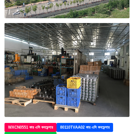
WXCN0551 কার এসি কনডেন্সার
80110TVAA02 কার এসি কনডেন্সার