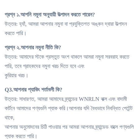
প্রশ্ন ১.আপনি নমুনা অনুযায়ী উত্পাদন করতে পারেন?
উত্তর: হ্যাঁ, আমরা আপনার নমুনা বা প্রযুক্তিগত অঙ্কন দ্বারা উত্পাদন
করতে পারি।
প্রশ্ন ২.আপনার নমুনা নীতি কি?
উত্তর: আমাদের স্টকে প্রস্তুত অংশ থাকলে আমরা নমুনা সরবরাহ করতে
পারি, তবে গ্রাহকদের নমুনা খরচ দিতে হবে এবং
কুরিয়ার খরচ।
Q3.আপনার প্যাকিং শর্তাবলী কি?
উত্তর: সাধারণত, আমরা আমাদের ব্র্যান্ডের WNRLN বাক্স এবং বাদামী
কার্টনে আমাদের পণ্যগুলি প্যাক করি।আপনার যদি বৈধভাবে নিবন্ধিত পেটেন্ট
থাকে,
আপনার অনুমোদনের চিঠি পাওয়ার পর আমরা আপনার ব্র্যান্ডেড বাক্সে পণ্যগুলি
প্যাক করতে পারি।